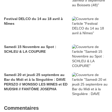
Festival DELCO du 14 au 18 avril à
Nîmes
Samedi 15 Novembre au Spot :
SCHLEU & LA COUPURE
Samedi 20 et jeudi 25 septembre au
Bar du Midi et à la Singulière : DAVE
PERSZO // MONSSO LES MINES et ED
MUDSHI // FANTÔME JOSEPHA
Commentaires