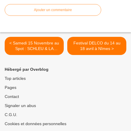
Ajouter un commentaire
< Samedi 15 Novembre au
Festival DELCO du 14 au
Spot : SCHLEU & LA
18 avril à Nîmes >
COUPURE
Hébergé par Overblog
Top articles
Pages
Contact
Signaler un abus
C.G.U.
Cookies et données personnelles