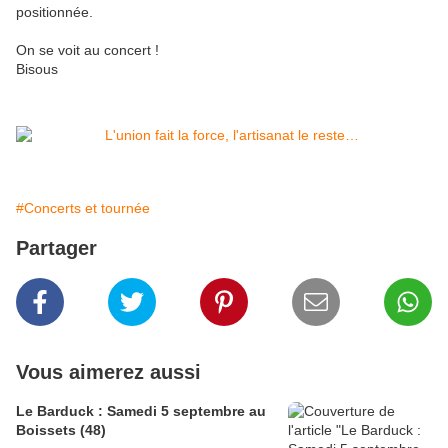
positionnée.
On se voit au concert !
Bisous
#Concerts et tournée
Partager
Vous aimerez aussi
Le Barduck : Samedi 5 septembre au
Boissets (48)