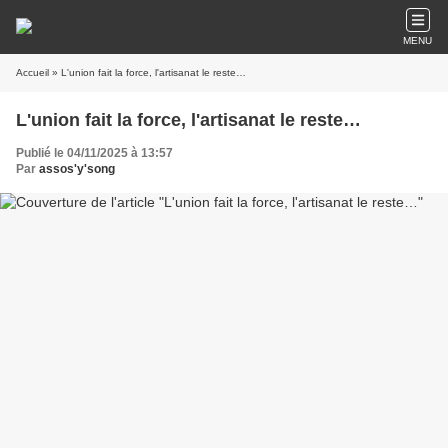
MENU
Accueil
» L'union fait la force, l'artisanat le reste…
L'union fait la force, l'artisanat le reste…
Publié le 04/11/2025 à 13:57
Par
assos'y'song