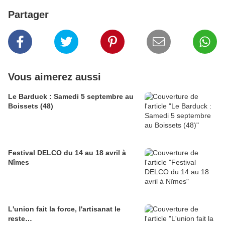
Partager
Vous aimerez aussi
Le Barduck : Samedi 5 septembre au
Boissets (48)
Festival DELCO du 14 au 18 avril à
Nîmes
L'union fait la force, l'artisanat le
reste…