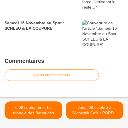
Samedi 15 Novembre au Spot :
SCHLEU & LA COUPURE
Commentaires
Ajouter un commentaire
< 06 septembre : Le
Jeudi 09 octobre à
triangle des Bermudes
l'Acoustik Café : PORD +
HARAH + FLX >