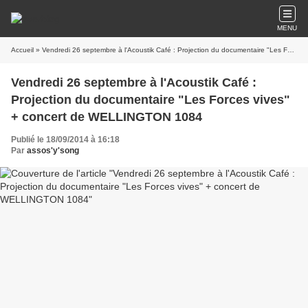
MENU
Accueil
» Vendredi 26 septembre à l'Acoustik Café : Projection du documentaire "Les Forces vives" + concert de WELLINGTON 1084
Vendredi 26 septembre à l'Acoustik Café :
Projection du documentaire "Les Forces vives"
+ concert de WELLINGTON 1084
Publié le 18/09/2014 à 16:18
Par
assos'y'song