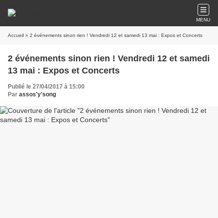
MENU
Accueil
» 2 événements sinon rien ! Vendredi 12 et samedi 13 mai : Expos et Concerts
2 événements sinon rien ! Vendredi 12 et samedi
13 mai : Expos et Concerts
Publié le 27/04/2017 à 15:00
Par
assos'y'song