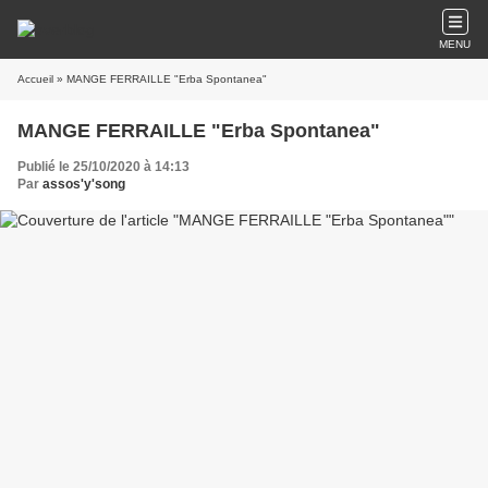
MENU
Accueil
» MANGE FERRAILLE "Erba Spontanea"
MANGE FERRAILLE "Erba Spontanea"
Publié le 25/10/2020 à 14:13
Par
assos'y'song