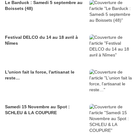
Le Barduck : Samedi 5 septembre au
Boissets (48)
Festival DELCO du 14 au 18 avril à
Nîmes
L'union fait la force, l'artisanat le
reste…
Samedi 15 Novembre au Spot :
SCHLEU & LA COUPURE