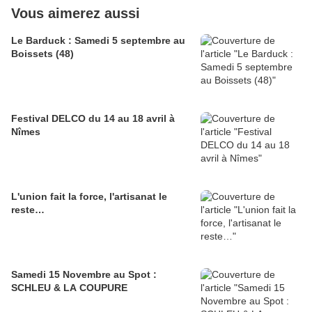
Vous aimerez aussi
Le Barduck : Samedi 5 septembre au
Boissets (48)
Festival DELCO du 14 au 18 avril à
Nîmes
L'union fait la force, l'artisanat le
reste…
Samedi 15 Novembre au Spot :
SCHLEU & LA COUPURE