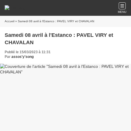
MENU
Accueil
» Samedi 08 avril à l'Estanco : PAVEL VIRY et CHAVALAN
Samedi 08 avril à l'Estanco : PAVEL VIRY et
CHAVALAN
Publié le 15/03/2023 à 11:31
Par
assos'y'song