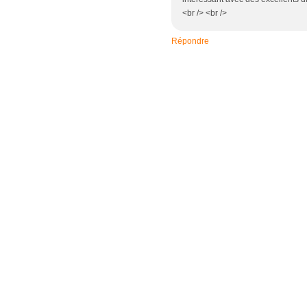
<br /> <br />
Répondre