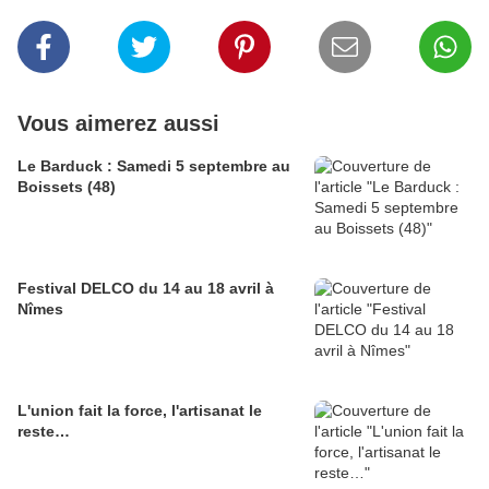
Vous aimerez aussi
Le Barduck : Samedi 5 septembre au
Boissets (48)
Festival DELCO du 14 au 18 avril à
Nîmes
L'union fait la force, l'artisanat le
reste…