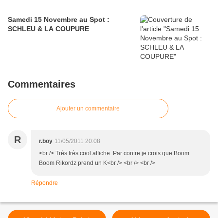
Samedi 15 Novembre au Spot :
SCHLEU & LA COUPURE
Commentaires
Ajouter un commentaire
R
r.boy
11/05/2011 20:08
<br /> Très très cool affiche. Par contre je crois que Boom
Boom Rikordz prend un K<br /> <br /> <br />
Répondre