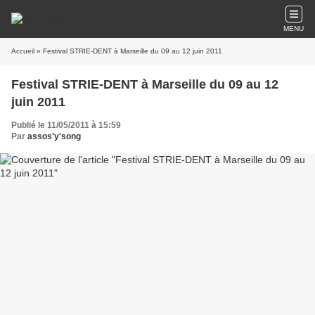
MENU
Accueil
» Festival STRIE-DENT à Marseille du 09 au 12 juin 2011
Festival STRIE-DENT à Marseille du 09 au 12
juin 2011
Publié le 11/05/2011 à 15:59
Par
assos'y'song