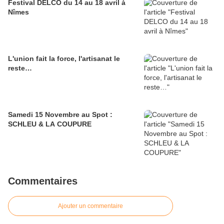
Festival DELCO du 14 au 18 avril à
Nîmes
L'union fait la force, l'artisanat le
reste…
Samedi 15 Novembre au Spot :
SCHLEU & LA COUPURE
Commentaires
Ajouter un commentaire