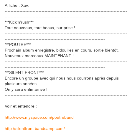
Affiche : Xav.
-----------------------------------------------------------------------------------
--------------------------------------------------------------------
***Kick'n'rush***
Tout nouveaux, tout beaux, sur prise !
-----------------------------------------------------------------------------------
--------------------------------------------------------------------
***POUTRE***
Prochain album enregistré, bidouilles en cours, sortie bientôt.
Nouveaux morceaux MAINTENANT !
-----------------------------------------------------------------------------------
--------------------------------------------------------------------
***SILENT FRONT***
Encore un groupe avec qui nous nous courrons après depuis
plusieurs années.
On y sera enfin arrivé !
-----------------------------------------------------------------------------------
--------------------------------------------------------------------
Voir et entendre :
http://www.myspace.com/poutreband
http://silentfront.bandcamp.com/