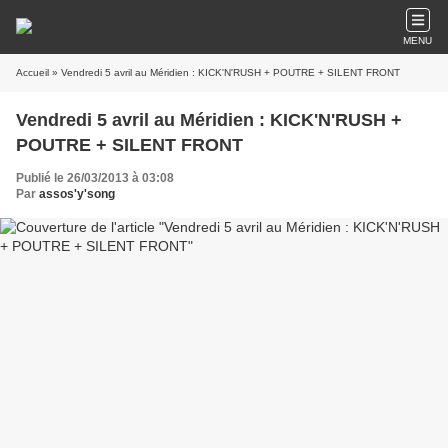
MENU
Accueil
» Vendredi 5 avril au Méridien : KICK'N'RUSH + POUTRE + SILENT FRONT
Vendredi 5 avril au Méridien : KICK'N'RUSH +
POUTRE + SILENT FRONT
Publié le 26/03/2013 à 03:08
Par
assos'y'song