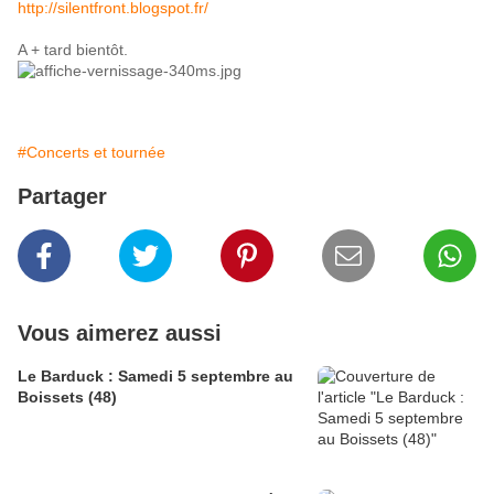
http://silentfront.blogspot.fr/
A + tard bientôt.
#Concerts et tournée
Partager
Vous aimerez aussi
Le Barduck : Samedi 5 septembre au
Boissets (48)